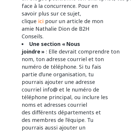
face à la concurrence. Pour en
savoir plus sur ce sujet,
clique
ici
pour un article de mon
amie Nathalie Dion de B2H
Conseils.
Une section « Nous
joindre »
: Elle devrait comprendre ton
nom, ton adresse courriel et ton
numéro de téléphone. Si tu fais
partie d’une organisation, tu
pourrais ajouter une adresse
courriel info@ et le numéro de
téléphone principal, ou inclure les
noms et adresses courriel
des différents départements et
des membres de l’équipe. Tu
pourrais aussi ajouter un