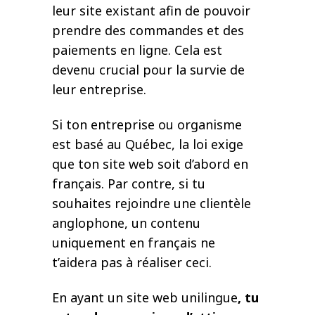
leur site existant afin de pouvoir
prendre des commandes et des
paiements en ligne. Cela est
devenu crucial pour la survie de
leur entreprise.
Si ton entreprise ou organisme
est basé au Québec, la loi exige
que ton site web soit d’abord en
français. Par contre, si tu
souhaites rejoindre une clientèle
anglophone, un contenu
uniquement en français ne
t’aidera pas à réaliser ceci.
En ayant un site web unilingue
, tu