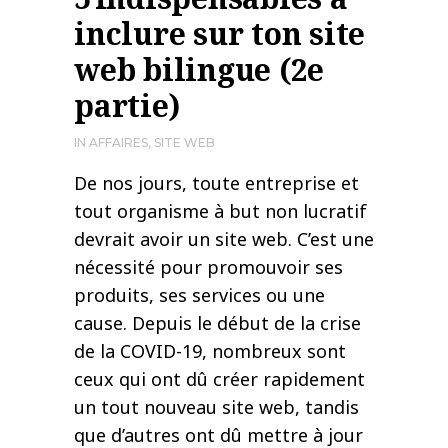
inclure sur ton site
web bilingue (2e
partie)
IN
AFFAIRES
,
SITE WEB
De nos jours, toute entreprise et
tout organisme à but non lucratif
devrait avoir un site web. C’est une
nécessité pour promouvoir ses
produits, ses services ou une
cause. Depuis le début de la crise
de la COVID-19, nombreux sont
ceux qui ont dû créer rapidement
un tout nouveau site web, tandis
que d’autres ont dû mettre à jour