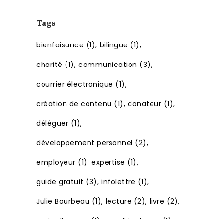
Tags
bienfaisance
(1)
bilingue
(1)
charité
(1)
communication
(3)
courrier électronique
(1)
création de contenu
(1)
donateur
(1)
déléguer
(1)
développement personnel
(2)
employeur
(1)
expertise
(1)
guide gratuit
(3)
infolettre
(1)
Julie Bourbeau
(1)
lecture
(2)
livre
(2)