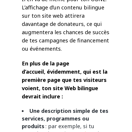
L’affichage d’un contenu bilingue
sur ton site web attirera
davantage de donateurs, ce qui
augmentera les chances de succès
de tes campagnes de financement
ou événements.
En plus de la page
d’accueil, évidemment, qui est la
première page que tes visiteurs
voient, ton site Web bilingue
devrait inclure :
Une description simple de tes
services, programmes ou
produits
: par exemple, si tu