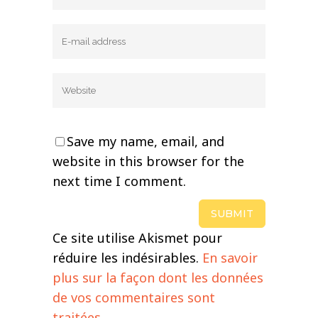
Save my name, email, and
website in this browser for the
next time I comment.
Ce site utilise Akismet pour
réduire les indésirables.
En savoir
plus sur la façon dont les données
de vos commentaires sont
traitées
.