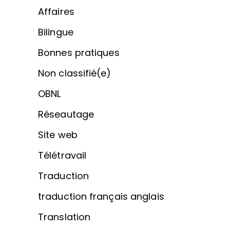
Affaires
Bilingue
Bonnes pratiques
Non classifié(e)
OBNL
Réseautage
Site web
Télétravail
Traduction
traduction français anglais
Translation