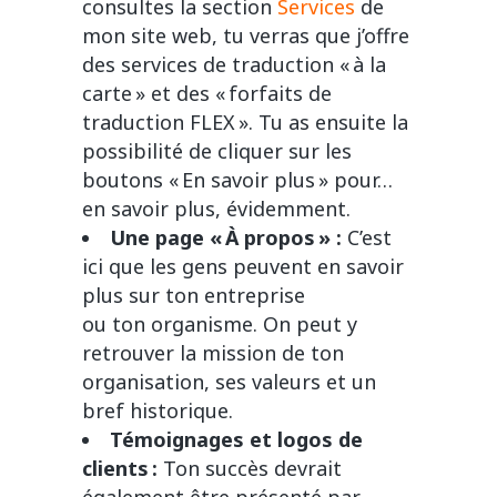
consultes la section
Services
de
mon site web, tu verras que j’offre
des services de traduction « à la
carte » et des « forfaits de
traduction FLEX ». Tu as ensuite la
possibilité de cliquer sur les
boutons « En savoir plus » pour…
en savoir plus, évidemment.
Une page « À propos » :
C’est
ici que les gens peuvent en savoir
plus sur ton entreprise
ou ton organisme. On peut y
retrouver la mission de ton
organisation, ses valeurs et un
bref historique.
Témoignages et logos de
clients :
Ton succès devrait