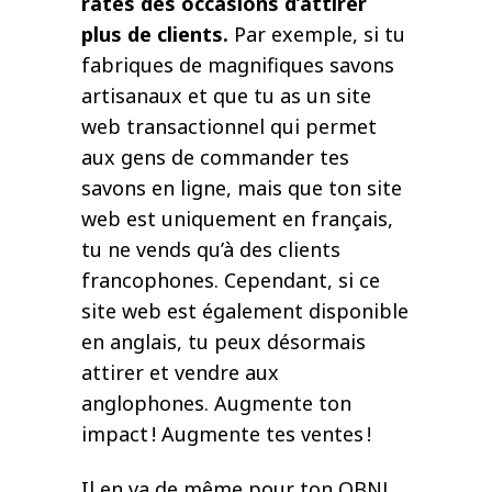
rates des occasions d’attirer
plus de clients.
Par exemple, si tu
fabriques de magnifiques savons
artisanaux et que tu as un site
web transactionnel qui permet
aux gens de commander tes
savons en ligne, mais que ton site
web est uniquement en français,
tu ne vends qu’à des clients
francophones. Cependant, si ce
site web est également disponible
en anglais, tu peux désormais
attirer et vendre aux
anglophones. Augmente ton
impact ! Augmente tes ventes !
Il en va de même pour ton OBNL.