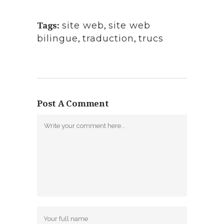
Tags:
site web
,
site web
bilingue
,
traduction
,
trucs
Post A Comment