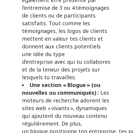
également être présenté par
l’entremise de 3 ou 4 témoignages
de clients ou de participants
satisfaits. Tout comme les
témoignages, les logos de clients
mettent en valeur tes clients et
donnent aux clients potentiels
une idée du type
d’entreprise avec qui tu collabores
et de la teneur des projets sur
lesquels tu travailles.
Une section « Blogue » (ou
nouvelles ou communiqués) :
Les
moteurs de recherche adorent les
sites web « vivants », dynamiques
qui ajoutent du nouveau contenu
régulièrement. De plus,
un blogue positionne ton entreprise, tes p