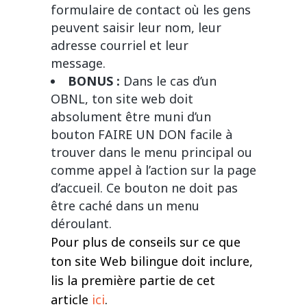
formulaire de contact où les gens
peuvent saisir leur nom, leur
adresse courriel et leur
message.
BONUS :
Dans le cas d’un
OBNL, ton site web doit
absolument être muni d’un
bouton FAIRE UN DON facile à
trouver dans le menu principal ou
comme appel à l’action sur la page
d’accueil. Ce bouton ne doit pas
être caché dans un menu
déroulant.
Pour plus de conseils sur ce que
ton site Web bilingue doit inclure,
lis la première partie de cet
article
ici
.