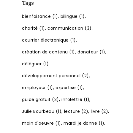
Tags
bienfaisance
(1)
bilingue
(1)
charité
(1)
communication
(3)
courrier électronique
(1)
création de contenu
(1)
donateur
(1)
déléguer
(1)
développement personnel
(2)
employeur
(1)
expertise
(1)
guide gratuit
(3)
infolettre
(1)
Julie Bourbeau
(1)
lecture
(2)
livre
(2)
main d'oeuvre
(1)
mardi je donne
(1)