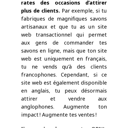
rates des occasions d’attirer
plus de clients.
Par exemple, si tu
fabriques de magnifiques savons
artisanaux et que tu as un site
web transactionnel qui permet
aux gens de commander tes
savons en ligne, mais que ton site
web est uniquement en français,
tu ne vends qu’à des clients
francophones. Cependant, si ce
site web est également disponible
en anglais, tu peux désormais
attirer et vendre aux
anglophones. Augmente ton
impact ! Augmente tes ventes !