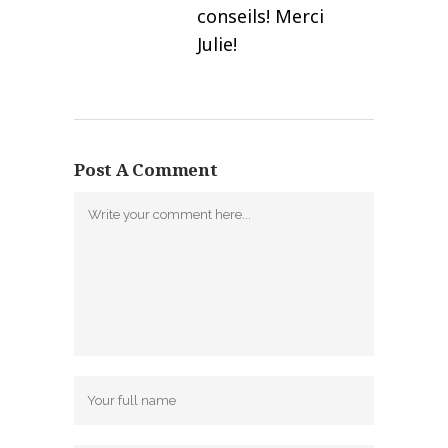
conseils! Merci
Julie!
Post A Comment