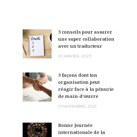
3 conseils pour assurer
une super collaboration
avec un traducteur
01 JANVIER, 2023
3 façons dont ton
organisation peut
réagir face à la pénurie
de main-d’œuvre
01 NOVEMBRE, 2021
Bonne Journée
internationale de la