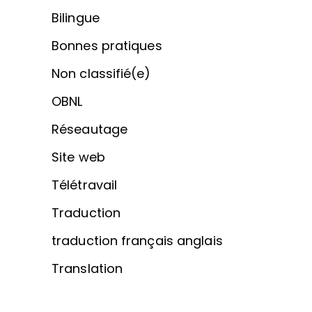
Bilingue
Bonnes pratiques
Non classifié(e)
OBNL
Réseautage
Site web
Télétravail
Traduction
traduction français anglais
Translation