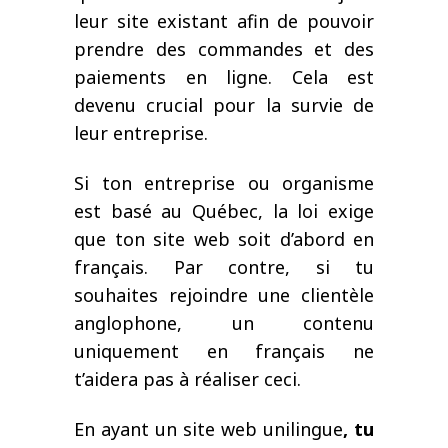
leur site existant afin de pouvoir
prendre des commandes et des
paiements en ligne. Cela est
devenu crucial pour la survie de
leur entreprise.
S
i ton entreprise ou organisme
est basé au Québec, la loi exige
que ton site web soit d’abord en
français. Par contre, si tu
souhaites rejoindre une clientèle
anglophone, un contenu
uniquement en français ne
t’aidera pas à réaliser ceci.
En ayant un site web unilingue
, tu