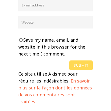
Save my name, email, and
website in this browser for the
next time I comment.
Ce site utilise Akismet pour
réduire les indésirables.
En savoir
plus sur la façon dont les données
de vos commentaires sont
traitées
.