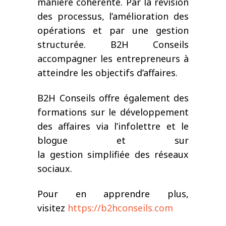
manière cohérente. Par la révision
des processus, l’amélioration des
opérations et par une gestion
structurée. B2H Conseils
accompagner les entrepreneurs à
atteindre les objectifs d’affaires.
B2H Conseils offre également des
formations sur le développement
des affaires via l’infolettre et le
blogue et sur
la gestion simplifiée des réseaux
sociaux.
Pour en apprendre plus,
visitez
https://b2hconseils.com