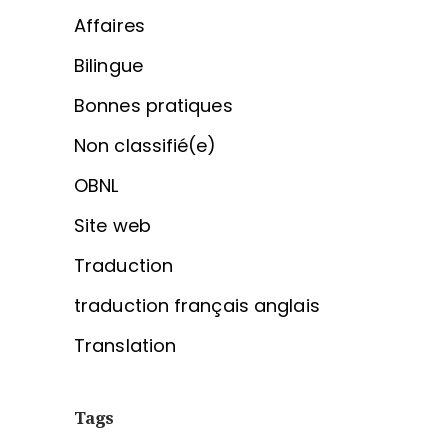
Affaires
Bilingue
Bonnes pratiques
Non classifié(e)
OBNL
Site web
Traduction
traduction français anglais
Translation
Tags