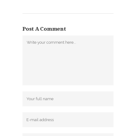
Post A Comment