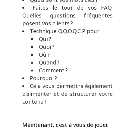
Faites le tour de vos FAQ.
Quelles questions fréquentes
posent vos clients ?
Technique Q.Q.O.Q.C.P pour :
Qui ?
Quoi ?
Où ?
Quand ?
Comment ?
Pourquoi ?
Cela vous permettra également
d’alimenter et de structurer votre
contenu !
Maintenant, c’est à vous de jouer.