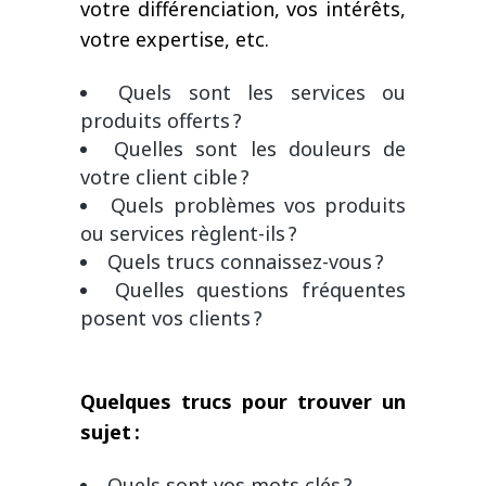
votre différenciation, vos intérêts,
votre expertise, etc.
Quels sont les services ou
produits offerts ?
Quelles sont les douleurs de
votre client cible ?
Quels problèmes vos produits
ou services règlent-ils ?
Quels trucs connaissez-vous ?
Quelles questions fréquentes
posent vos clients ?
Quelques trucs pour trouver un
sujet :
Quels sont vos mots clés ?