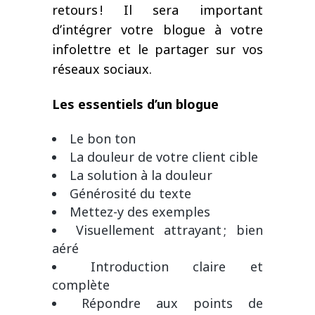
retours ! Il sera important
d’intégrer votre blogue à votre
infolettre et le partager sur vos
réseaux sociaux.
Les essentiels d’un blogue
Le bon ton
La douleur de votre client cible
La solution à la douleur
Générosité du texte
Mettez-y des exemples
Visuellement attrayant ; bien
aéré
Introduction claire et
complète
Répondre aux points de