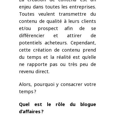
enjeu dans toutes les entreprises.
Toutes veulent transmettre du
contenu de qualité à leurs clients
et/ou prospect afin de se
différencier et attirer de
potentiels acheteurs. Cependant,
cette création de contenu prend
du temps et la réalité est qu’elle
ne rapporte pas ou très peu de
revenu direct.
Alors, pourquoi y consacrer votre
temps ?
Quel est le rôle du blogue
d’affaires ?