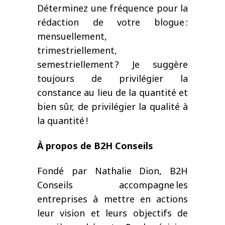
Déterminez une fréquence pour la
rédaction de votre blogue :
mensuellement,
trimestriellement,
semestriellement ? Je suggère
toujours de privilégier la
constance au lieu de la quantité et
bien sûr, de privilégier la qualité à
la quantité !
À propos de B2H Conseils
Fondé par Nathalie Dion, B2H
Conseils accompagne les
entreprises à mettre en actions
leur vision et leurs objectifs de