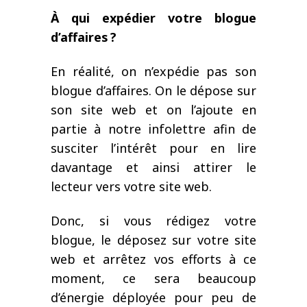
À qui expédier votre blogue
d’affaires ?
En réalité, on n’expédie pas son
blogue d’affaires. On le dépose sur
son site web et on l’ajoute en
partie à notre infolettre afin de
susciter l’intérêt pour en lire
davantage et ainsi attirer le
lecteur vers votre site web.
Donc, si vous rédigez votre
blogue, le déposez sur votre site
web et arrêtez vos efforts à ce
moment, ce sera beaucoup
d’énergie déployée pour peu de