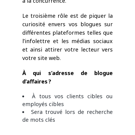
à la concurrence.
Le troisième rôle est de piquer la
curiosité envers vos blogues sur
différentes plateformes telles que
l’infolettre et les médias sociaux
et ainsi attirer votre lecteur vers
votre site web.
À qui s’adresse de blogue
d’affaires ?
À tous vos clients cibles ou
employés cibles
Sera trouvé lors de recherche
de mots clés