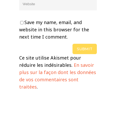
Save my name, email, and
website in this browser for the
next time I comment.
Ce site utilise Akismet pour
réduire les indésirables.
En savoir
plus sur la façon dont les données
de vos commentaires sont
traitées
.