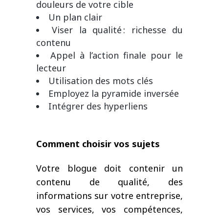
douleurs de votre cible
Un plan clair
Viser la qualité : richesse du
contenu
Appel à l’action finale pour le
lecteur
Utilisation des mots clés
Employez la pyramide inversée
Intégrer des hyperliens
Comment choisir vos sujets
Votre blogue doit contenir un
contenu de qualité, des
informations sur votre entreprise,
vos services, vos compétences,