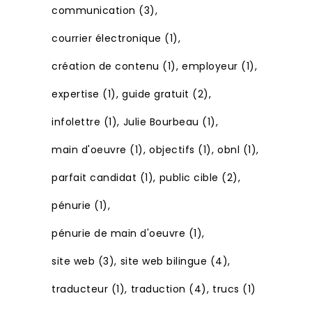
communication
(3)
courrier électronique
(1)
création de contenu
(1)
employeur
(1)
expertise
(1)
guide gratuit
(2)
infolettre
(1)
Julie Bourbeau
(1)
main d'oeuvre
(1)
objectifs
(1)
obnl
(1)
parfait candidat
(1)
public cible
(2)
pénurie
(1)
pénurie de main d'oeuvre
(1)
site web
(3)
site web bilingue
(4)
traducteur
(1)
traduction
(4)
trucs
(1)