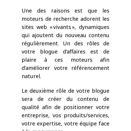
Une des raisons est que les
moteurs de recherche adorent les
sites web « vivants », dynamiques
qui ajoutent du nouveau contenu
régulièrement. Un des rôles de
votre blogue d’affaires est de
plaire à ces moteurs afin
d’améliorer votre référencement
naturel.
Le deuxième rôle de votre blogue
sera de créer du contenu de
qualité afin de positionner votre
entreprise, vos produits/services,
votre expertise, votre équipe face