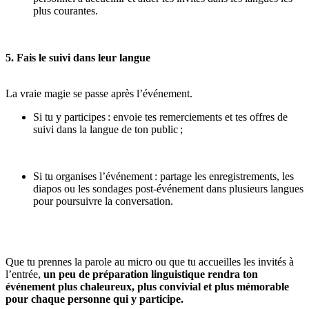
plus courantes.
5. Fais le suivi dans leur langue
La vraie magie se passe après l’événement.
Si tu y participes : envoie tes remerciements et tes offres de
suivi dans la langue de ton public ;
Si tu organises l’événement : partage les enregistrements, les
diapos ou les sondages post-événement dans plusieurs langues
pour poursuivre la conversation.
Que tu prennes la parole au micro ou que tu accueilles les invités à
l’entrée,
un peu de préparation linguistique rendra ton
événement plus chaleureux, plus convivial et plus mémorable
pour chaque personne qui y participe.