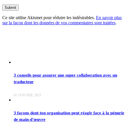
Ce site utilise Akismet pour réduire les indésirables.
En savoir plus
sur la façon dont les données de vos commentaires sont traitées
.
3 conseils pour assurer une super collaboration avec un
traducteur
01 JANVIER, 2023
3 façons dont ton organisation peut réagir face à la pénurie
de main-d’œuvre