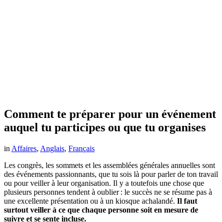
Comment te préparer pour un événement
auquel tu participes ou que tu organises
in
Affaires
,
Anglais
,
Français
Les congrès, les sommets et les assemblées générales annuelles sont
des événements passionnants, que tu sois là pour parler de ton travail
ou pour veiller à leur organisation. Il y a toutefois une chose que
plusieurs personnes tendent à oublier : le succès ne se résume pas à
une excellente présentation ou à un kiosque achalandé.
Il faut
surtout veiller à ce que chaque personne soit en mesure de
suivre et se sente incluse.