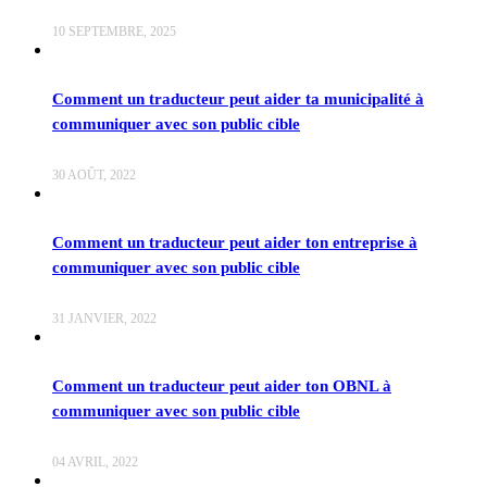
10 SEPTEMBRE, 2025
Comment un traducteur peut aider ta municipalité à
communiquer avec son public cible
30 AOÛT, 2022
Comment un traducteur peut aider ton entreprise à
communiquer avec son public cible
31 JANVIER, 2022
Comment un traducteur peut aider ton OBNL à
communiquer avec son public cible
04 AVRIL, 2022