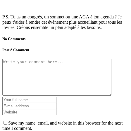
P.S. Tu as un congrès, un sommet ou une AGA à ton agenda ? Je
peux t’aider à rendre cet événement plus accueillant pour tous les
invités. Créons ensemble un plan adapté à tes besoins.
No Comments
Post A Comment
Save my name, email, and website in this browser for the next
time I comment.