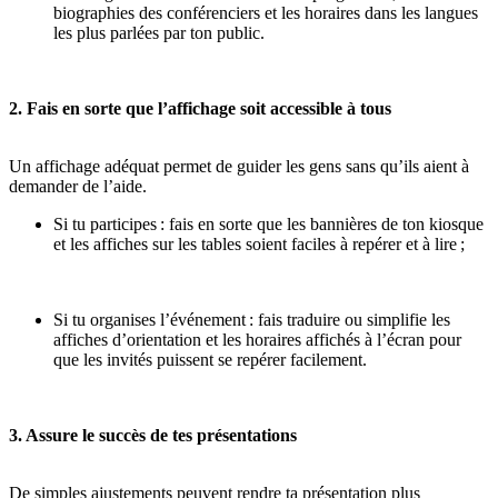
biographies des conférenciers et les horaires dans les langues
les plus parlées par ton public
.
2. Fais en sorte que l’affichage soit accessible à tous
Un affichage adéquat permet de guider les gens sans qu’ils aient à
demander de l’aide.
Si tu participes : fais en sorte que les bannières de ton kiosque
et les affiches sur les tables soient faciles à repérer et à lire ;
Si tu organises l’événement : fais traduire ou simplifie les
affiches d’orientation et les horaires affichés à l’écran pour
que les invités puissent se repérer facilement.
3. Assure le succès de tes présentations
De simples ajustements peuvent rendre ta présentation plus