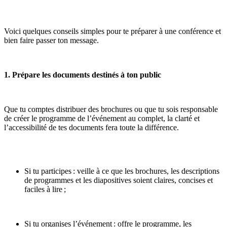
Voici quelques conseils simples pour te préparer à une conférence et
bien faire passer ton message.
1. Prépare les documents destinés à ton public
Que tu comptes distribuer des brochures ou que tu sois responsable
de créer le programme de l’événement au complet, la clarté et
l’accessibilité de tes documents fera toute la différence.
Si tu participes : veille à ce que les brochures, les descriptions
de programmes et les diapositives soient claires, concises et
faciles à lire ;
Si tu organises l’événement : offre le programme, les