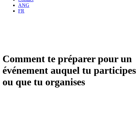
ANG
FR
Comment te préparer pour un
événement auquel tu participes
ou que tu organises